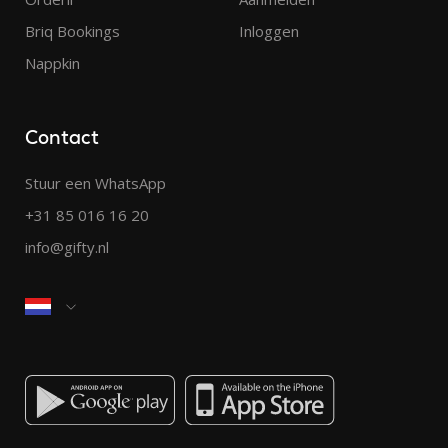
Briq Bookings
Inloggen
Nappkin
Contact
Stuur een WhatsApp
+31 85 016 16 20
info@gifty.nl