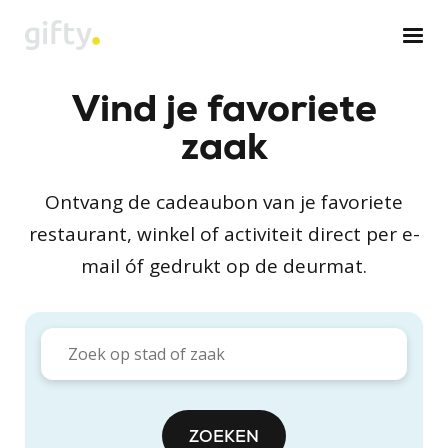
Vind je favoriete
zaak
Ontvang de cadeaubon van je favoriete
restaurant, winkel of activiteit direct per e-
mail óf gedrukt op de deurmat.
ZOEKEN